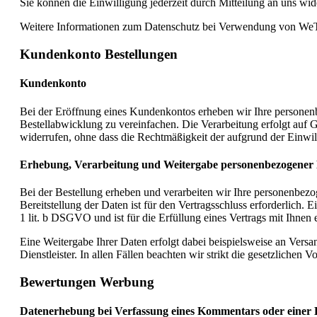
Sie können die Einwilligung jederzeit durch Mitteilung an uns wid
Weitere Informationen zum Datenschutz bei Verwendung von WeTr
Kundenkonto Bestellungen
Kundenkonto
Bei der Eröffnung eines Kundenkontos erheben wir Ihre personen
Bestellabwicklung zu vereinfachen. Die Verarbeitung erfolgt auf G
widerrufen, ohne dass die Rechtmäßigkeit der aufgrund der Einwil
Erhebung, Verarbeitung und Weitergabe personenbezogener D
Bei der Bestellung erheben und verarbeiten wir Ihre personenbezog
Bereitstellung der Daten ist für den Vertragsschluss erforderlich.
1 lit. b DSGVO und ist für die Erfüllung eines Vertrags mit Ihnen e
Eine Weitergabe Ihrer Daten erfolgt dabei beispielsweise an Versa
Dienstleister. In allen Fällen beachten wir strikt die gesetzlich
Bewertungen Werbung
Datenerhebung bei Verfassung eines Kommentars oder einer