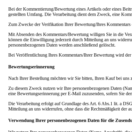
Bei der Kommentierung/Bewertung eines Artikels oder eines Bei
gestellten Umfang. Die Verarbeitung dient dem Zweck, eine Ko
Zum Zwecke der Verifikation Ihrer Bewertung/Ihres Kommentar
Mit Absenden des Kommentars/Bewertung willigen Sie in die Verarb
können die Einwilligung jederzeit durch Mitteilung an uns widerru
personenbezogenen Daten werden anschließend gelöscht.
Bei Veröffentlichung Ihres Kommentars/Ihrer Bewertung wird der 
Bewertungserinnerung
Nach Ihrer Bestellung möchten wir Sie bitten, Ihren Kauf bei uns 
Zu diesem Zweck nutzen wir Ihre personenbezogenen Daten (Name,
eine Bewertungserinnerung per E-Mail zuzusenden, sofern Sie de
Die Verarbeitung erfolgt auf Grundlage des Art. 6 Abs.1 lit. a D
Mitteilung an uns widerrufen, ohne dass die Rechtmäßigkeit der a
Verwendung Ihrer personenbezogenen Daten für die Zusendu