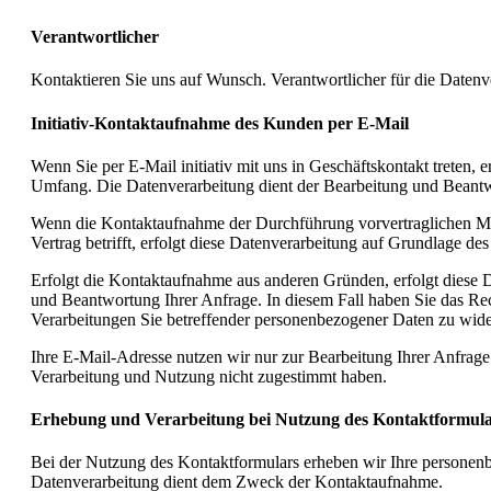
Verantwortlicher
Kontaktieren Sie uns auf Wunsch. Verantwortlicher für die Daten
Initiativ-Kontaktaufnahme des Kunden per E-Mail
Wenn Sie per E-Mail initiativ mit uns in Geschäftskontakt treten
Umfang. Die Datenverarbeitung dient der Bearbeitung und Beantw
Wenn die Kontaktaufnahme der Durchführung vorvertraglichen Maß
Vertrag betrifft, erfolgt diese Datenverarbeitung auf Grundlage de
Erfolgt die Kontaktaufnahme aus anderen Gründen, erfolgt diese 
und Beantwortung Ihrer Anfrage. In diesem Fall haben Sie das Rech
Verarbeitungen Sie betreffender personenbezogener Daten zu wid
Ihre E-Mail-Adresse nutzen wir nur zur Bearbeitung Ihrer Anfrage
Verarbeitung und Nutzung nicht zugestimmt haben.
Erhebung und Verarbeitung bei Nutzung des Kontaktformula
Bei der Nutzung des Kontaktformulars erheben wir Ihre personen
Datenverarbeitung dient dem Zweck der Kontaktaufnahme.