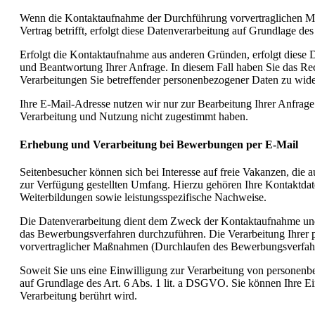
Wenn die Kontaktaufnahme der Durchführung vorvertraglichen Maß
Vertrag betrifft, erfolgt diese Datenverarbeitung auf Grundlage de
Erfolgt die Kontaktaufnahme aus anderen Gründen, erfolgt diese 
und Beantwortung Ihrer Anfrage. In diesem Fall haben Sie das Rech
Verarbeitungen Sie betreffender personenbezogener Daten zu wid
Ihre E-Mail-Adresse nutzen wir nur zur Bearbeitung Ihrer Anfrage
Verarbeitung und Nutzung nicht zugestimmt haben.
Erhebung und Verarbeitung bei Bewerbungen per E-Mail
Seitenbesucher können sich bei Interesse auf freie Vakanzen, die
zur Verfügung gestellten Umfang. Hierzu gehören Ihre Kontaktda
Weiterbildungen sowie leistungsspezifische Nachweise.
Die Datenverarbeitung dient dem Zweck der Kontaktaufnahme und d
das Bewerbungsverfahren durchzuführen. Die Verarbeitung Ihrer 
vorvertraglicher Maßnahmen (Durchlaufen des Bewerbungsverfahr
Soweit Sie uns eine Einwilligung zur Verarbeitung von personenb
auf Grundlage des Art. 6 Abs. 1 lit. a DSGVO. Sie können Ihre Ei
Verarbeitung berührt wird.