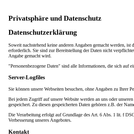
Privatsphäre und Datenschutz
Datenschutzerklärung
Soweit nachstehend keine anderen Angaben gemacht werden, ist die
erforderlich. Sie sind zur Bereitstellung der Daten nicht verpflic
Angabe gemacht wird.
"Personenbezogene Daten" sind alle Informationen, die sich auf eine
Server-Logfiles
Sie können unsere Webseiten besuchen, ohne Angaben zu Ihrer P
Bei jedem Zugriff auf unsere Website werden an uns oder unseren W
gespeichert. Zu diesen gespeicherten Daten gehören z.B. der Nam
Die Verarbeitung erfolgt auf Grundlage des Art. 6 Abs. 1 lit. f 
Verbesserung unseres Angebotes.
Kontakt