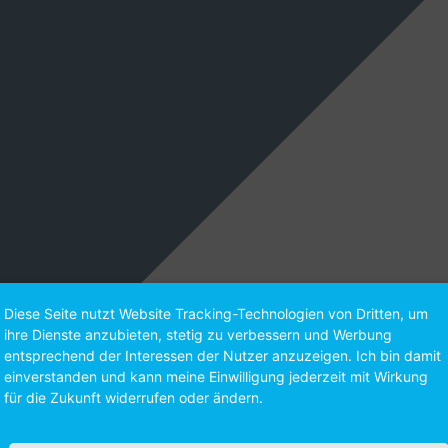
Diese Seite nutzt Website Tracking-Technologien von Dritten, um
ihre Dienste anzubieten, stetig zu verbessern und Werbung
entsprechend der Interessen der Nutzer anzuzeigen. Ich bin damit
einverstanden und kann meine Einwilligung jederzeit mit Wirkung
für die Zukunft widerrufen oder ändern.