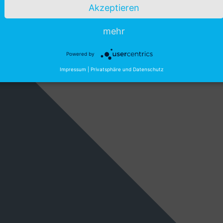
Akzeptieren
mehr
Powered by
Impressum
|
Privatsphäre und Datenschutz