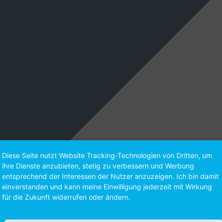
Diese Seite nutzt Website Tracking-Technologien von Dritten, um
ihre Dienste anzubieten, stetig zu verbessern und Werbung
entsprechend der Interessen der Nutzer anzuzeigen. Ich bin damit
einverstanden und kann meine Einwilligung jederzeit mit Wirkung
für die Zukunft widerrufen oder ändern.