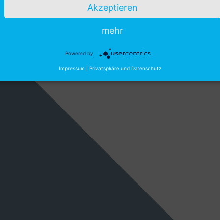
Akzeptieren
mehr
Powered by
Impressum
|
Privatsphäre und Datenschutz