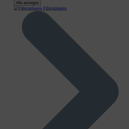
Alle anzeigen
Filteranlagen