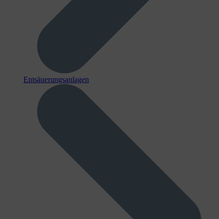
Entsäuerungsanlagen