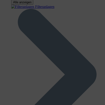
Alle anzeigen
Filteranlagen