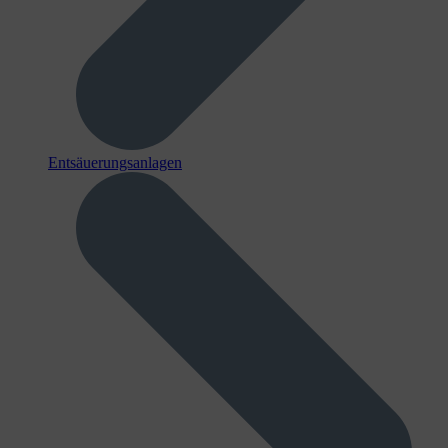
Entsäuerungsanlagen