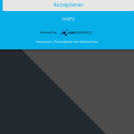
Akzeptieren
mehr
Powered by
Impressum
|
Privatsphäre und Datenschutz