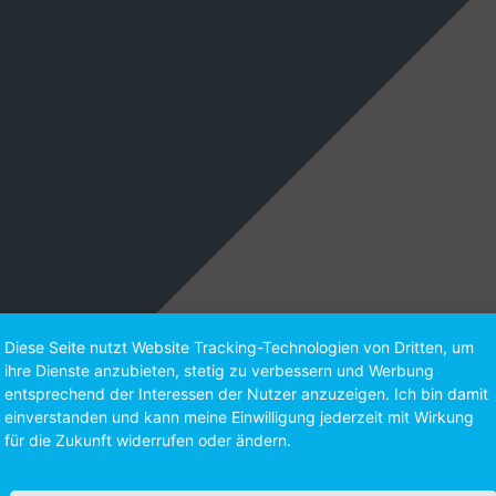
Diese Seite nutzt Website Tracking-Technologien von Dritten, um
ihre Dienste anzubieten, stetig zu verbessern und Werbung
entsprechend der Interessen der Nutzer anzuzeigen. Ich bin damit
einverstanden und kann meine Einwilligung jederzeit mit Wirkung
für die Zukunft widerrufen oder ändern.