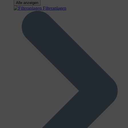
Alle anzeigen
Filteranlagen