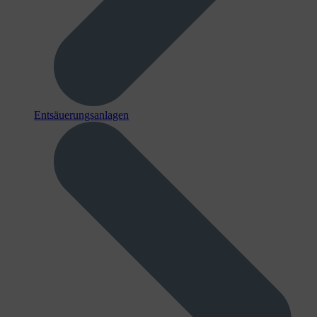
Entsäuerungsanlagen