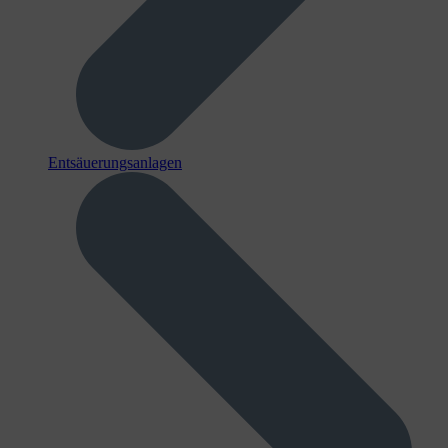
Entsäuerungsanlagen