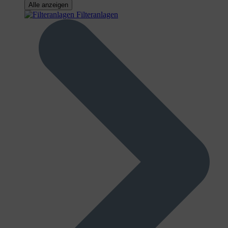
Alle anzeigen
Filteranlagen