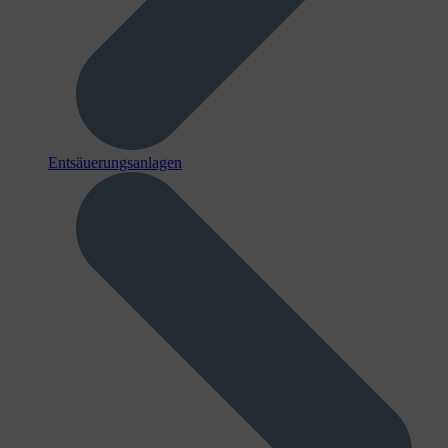
Entsäuerungsanlagen