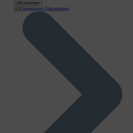
Alle anzeigen
Filteranlagen