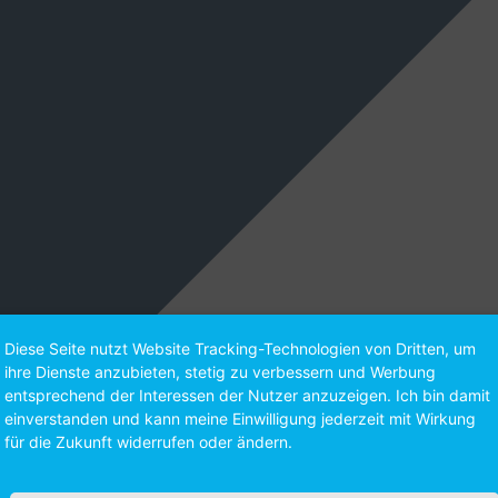
Diese Seite nutzt Website Tracking-Technologien von Dritten, um
ihre Dienste anzubieten, stetig zu verbessern und Werbung
entsprechend der Interessen der Nutzer anzuzeigen. Ich bin damit
einverstanden und kann meine Einwilligung jederzeit mit Wirkung
für die Zukunft widerrufen oder ändern.