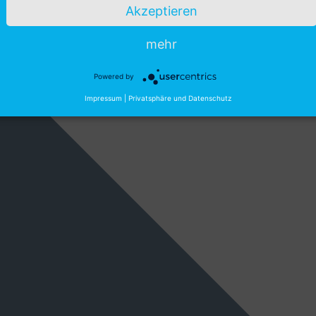
Akzeptieren
mehr
Powered by
Impressum
|
Privatsphäre und Datenschutz