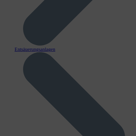
Entsäuerungsanlagen