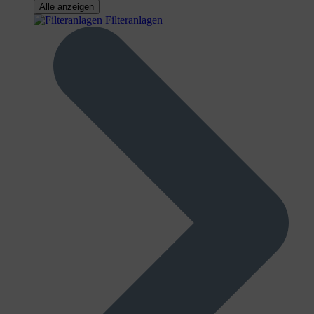
Alle anzeigen
Filteranlagen