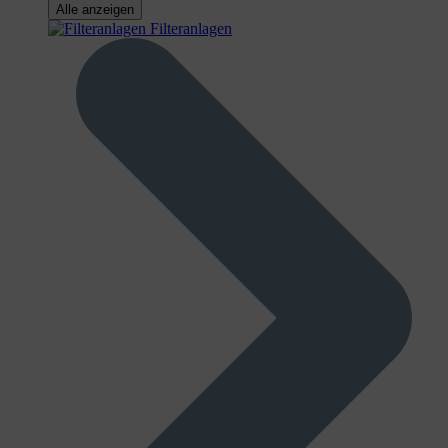
Alle anzeigen
Filteranlagen