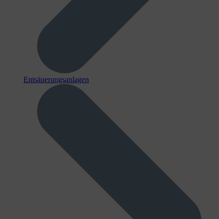
Entsäuerungsanlagen