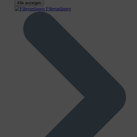
Alle anzeigen
Filteranlagen