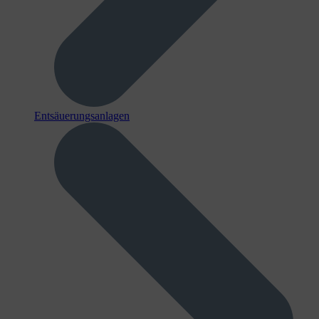
Entsäuerungsanlagen