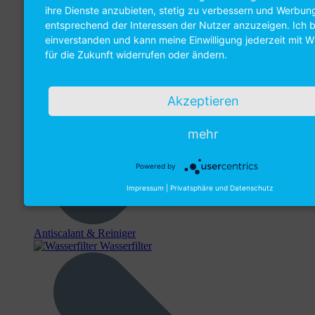
ihre Dienste anzubieten, stetig zu verbessern und Werbun
entsprechend der Interessen der Nutzer anzuzeigen. Ich b
einverstanden und kann meine Einwilligung jederzeit mit W
für die Zukunft widerrufen oder ändern.
Akzeptieren
mehr
Powered by
Impressum
|
Privatsphäre und Datenschutz
Antiscalant & Reiniger
Wasserfilter