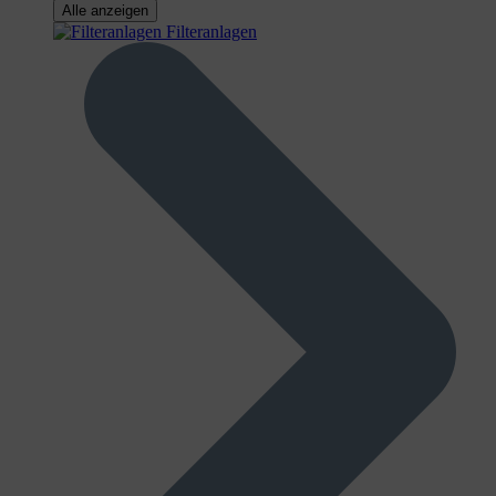
Alle anzeigen
Filteranlagen