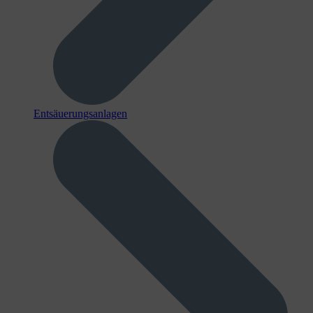
Entsäuerungsanlagen