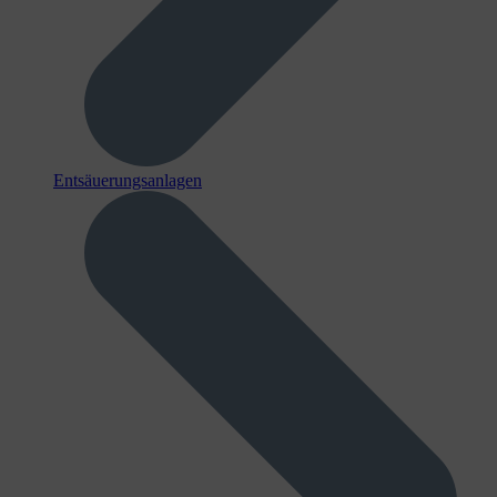
Entsäuerungsanlagen