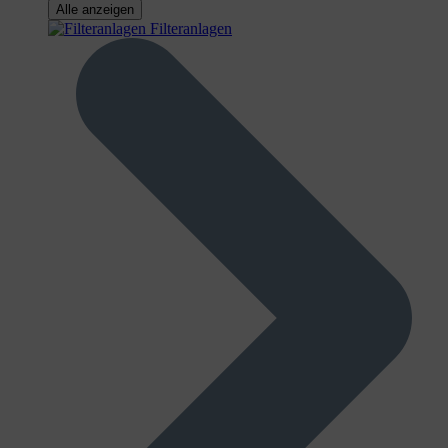
Alle anzeigen
Filteranlagen