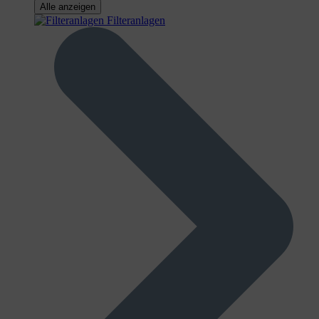
Alle anzeigen
Filteranlagen