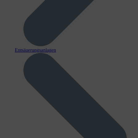
Entsäuerungsanlagen