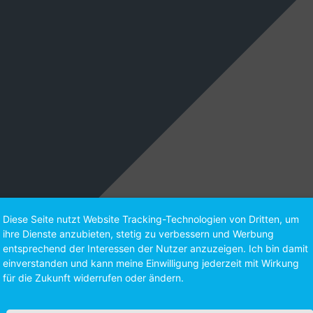
Diese Seite nutzt Website Tracking-Technologien von Dritten, um
ihre Dienste anzubieten, stetig zu verbessern und Werbung
entsprechend der Interessen der Nutzer anzuzeigen. Ich bin damit
einverstanden und kann meine Einwilligung jederzeit mit Wirkung
für die Zukunft widerrufen oder ändern.