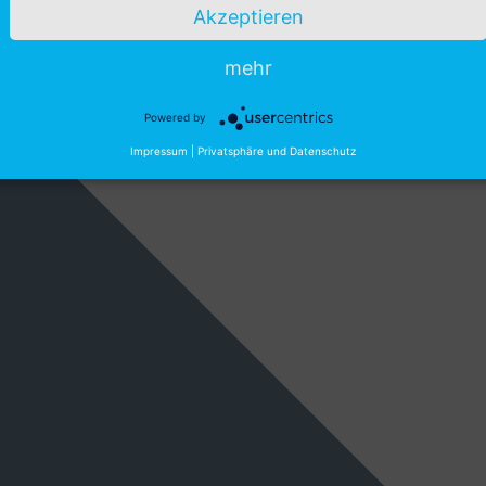
Akzeptieren
mehr
Powered by
Impressum
|
Privatsphäre und Datenschutz