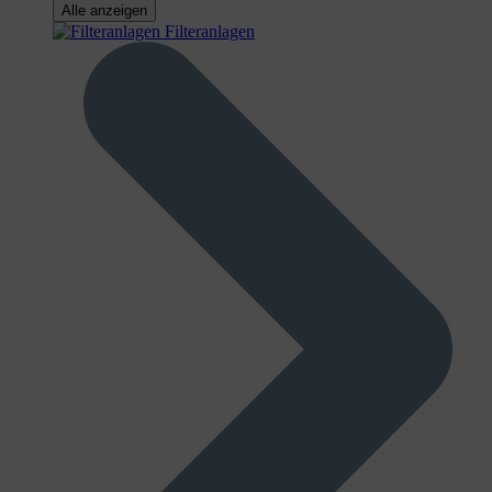
Alle anzeigen
Filteranlagen