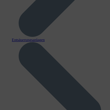
Entsäuerungsanlagen