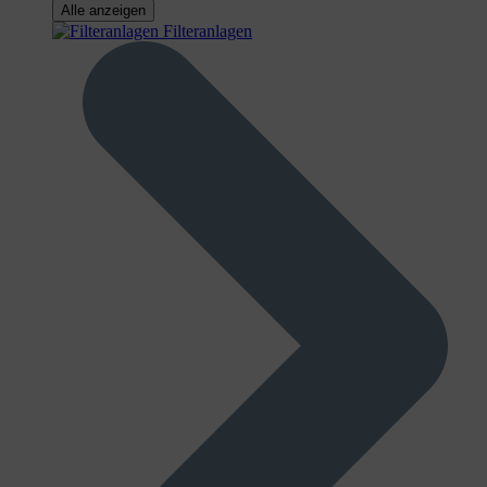
Alle anzeigen
Filteranlagen