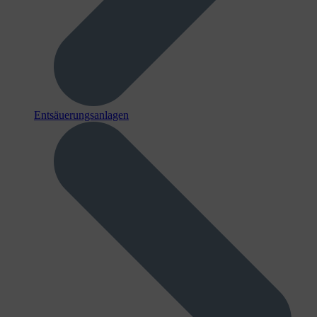
Entsäuerungsanlagen