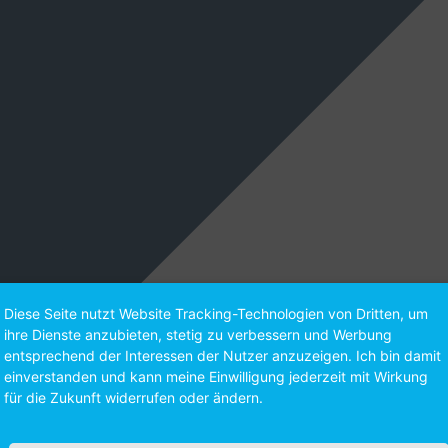
Diese Seite nutzt Website Tracking-Technologien von Dritten, um
ihre Dienste anzubieten, stetig zu verbessern und Werbung
entsprechend der Interessen der Nutzer anzuzeigen. Ich bin damit
einverstanden und kann meine Einwilligung jederzeit mit Wirkung
für die Zukunft widerrufen oder ändern.