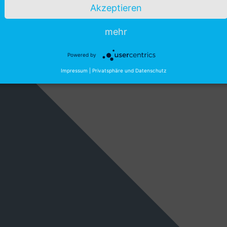
Akzeptieren
mehr
Powered by
Impressum
|
Privatsphäre und Datenschutz