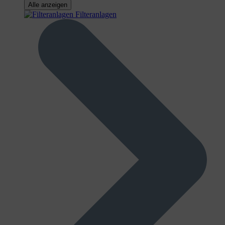
Alle anzeigen
Filteranlagen