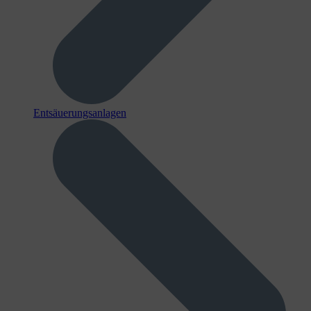
Entsäuerungsanlagen