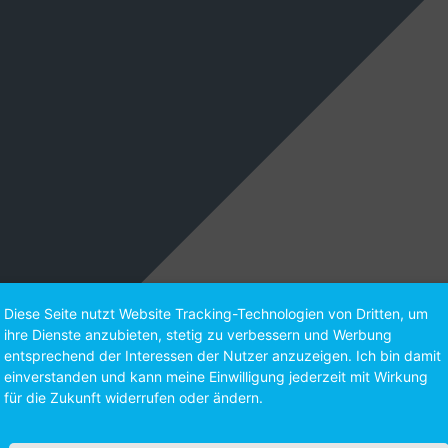
Diese Seite nutzt Website Tracking-Technologien von Dritten, um
ihre Dienste anzubieten, stetig zu verbessern und Werbung
entsprechend der Interessen der Nutzer anzuzeigen. Ich bin damit
einverstanden und kann meine Einwilligung jederzeit mit Wirkung
für die Zukunft widerrufen oder ändern.