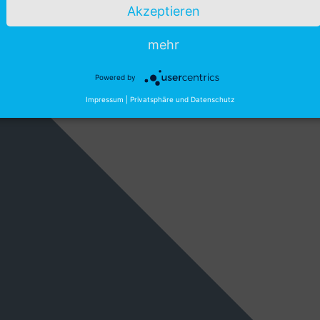
Akzeptieren
mehr
Powered by
Impressum
|
Privatsphäre und Datenschutz