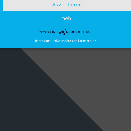
Akzeptieren
mehr
Powered by
Impressum
|
Privatsphäre und Datenschutz