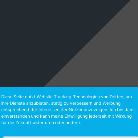
Diese Seite nutzt Website Tracking-Technologien von Dritten, um
ihre Dienste anzubieten, stetig zu verbessern und Werbung
entsprechend der Interessen der Nutzer anzuzeigen. Ich bin damit
einverstanden und kann meine Einwilligung jederzeit mit Wirkung
für die Zukunft widerrufen oder ändern.