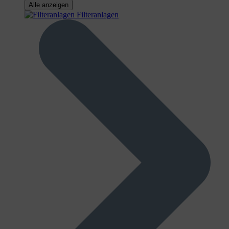
Alle anzeigen
Filteranlagen