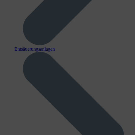
Entsäuerungsanlagen